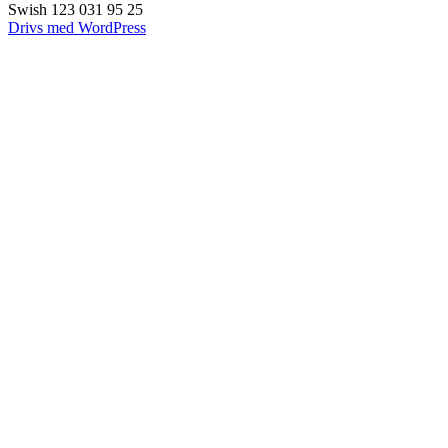
Swish 123 031 95 25
Drivs med WordPress