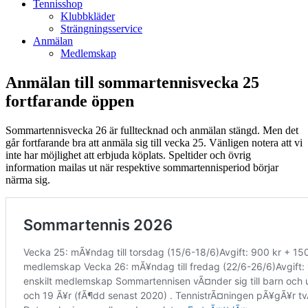
Tennisshop
Klubbkläder
Strängningsservice
Anmälan
Medlemskap
Anmälan till sommartennisvecka 25
fortfarande öppen
Sommartennisvecka 26 är fulltecknad och anmälan stängd. Men det
går fortfarande bra att anmäla sig till vecka 25. Vänligen notera att vi
inte har möjlighet att erbjuda köplats. Speltider och övrig
information mailas ut när respektive sommartennisperiod börjar
närma sig.